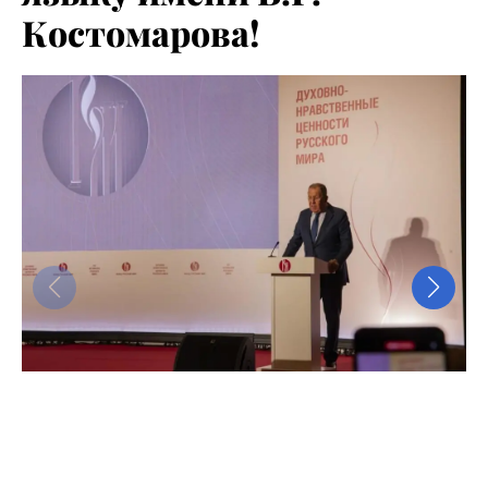
Костомарова!