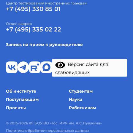
Центр тестирования иностранных граждан
+7 (495) 330 85 01
Отдел кадров
+7 (495) 335 02 22
Запись на прием к руководителю
Версия сайта для
слабовидящих
Об институте
Студентам
Поступающим
Наука
Проекты
Работникам
© 2015-2026 ФГБОУ ВО «Гос. ИРЯ им. А.С.Пушкина»
Политика обработки персональных данных