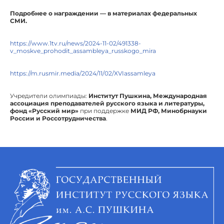
Подробнее о награждении — в материалах федеральных
СМИ.
https://www.1tv.ru/news/2024-11-02/491338-
v_moskve_prohodit_assambleya_russkogo_mira
https://m.rusmir.media/2024/11/02/XVIassamleya
Учредители олимпиады:
Институт Пушкина, Международная
ассоциация преподавателей русского языка и литературы,
фонд «Русский мир»
при поддержке
МИД РФ, Минобрнауки
России и Россотрудничества
.