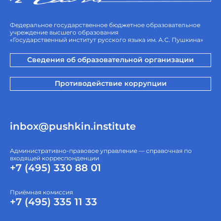
Федеральное государственное бюджетное образовательное
учреждение высшего образования
«Государственный институт русского языка им. А.С. Пушкина»
Сведения об образовательной организации
Противодействие коррупции
inbox@pushkin.institute
Административно-правовое управление — справочная по
входящей корреспонденции
+7 (495) 330 88 01
Приёмная комиссия
+7 (495) 335 11 33