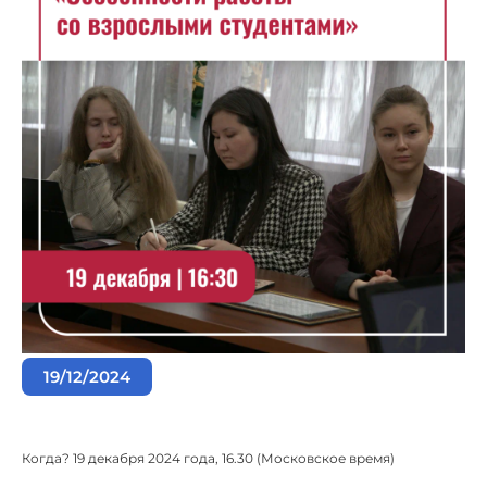
19/12/2024
Когда? 19 декабря 2024 года, 16.30 (Московское время)