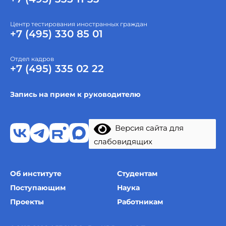
Центр тестирования иностранных граждан
+7 (495) 330 85 01
Отдел кадров
+7 (495) 335 02 22
Запись на прием к руководителю
Версия сайта для
слабовидящих
Об институте
Студентам
Поступающим
Наука
Проекты
Работникам