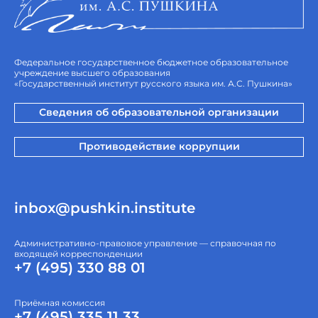
Федеральное государственное бюджетное образовательное
учреждение высшего образования
«Государственный институт русского языка им. А.С. Пушкина»
Сведения об образовательной организации
Противодействие коррупции
inbox@pushkin.institute
Административно-правовое управление — справочная по
входящей корреспонденции
+7 (495) 330 88 01
Приёмная комиссия
+7 (495) 335 11 33