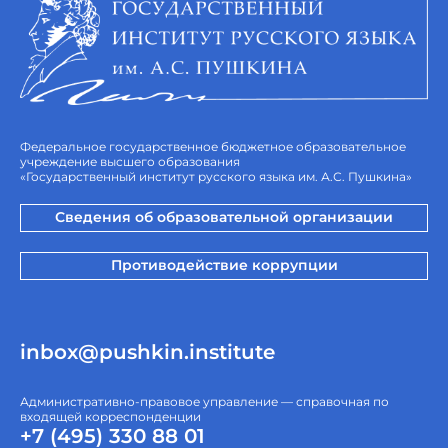
Федеральное государственное бюджетное образовательное
учреждение высшего образования
«Государственный институт русского языка им. А.С. Пушкина»
Сведения об образовательной организации
Противодействие коррупции
inbox@pushkin.institute
Административно-правовое управление — справочная по
входящей корреспонденции
+7 (495) 330 88 01