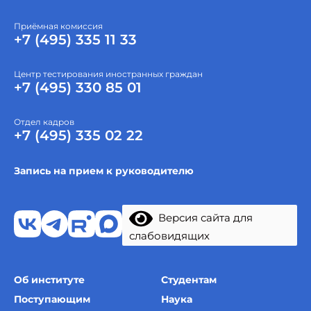
Приёмная комиссия
+7 (495) 335 11 33
Центр тестирования иностранных граждан
+7 (495) 330 85 01
Отдел кадров
+7 (495) 335 02 22
Запись на прием к руководителю
Версия сайта для
слабовидящих
Об институте
Студентам
Поступающим
Наука