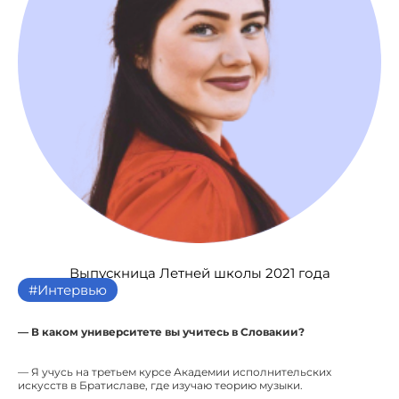
Выпускница Летней школы 2021 года
#Интервью
— В каком университете вы учитесь в Словакии?
— Я учусь на третьем курсе Академии исполнительских
искусств в Братиславе, где изучаю теорию музыки.