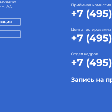
азования
Приёмная комиссия
м. А.С.
+7 (495)
изации
Центр тестирования
+7 (495)
Отдел кадров
+7 (495)
Запись на п