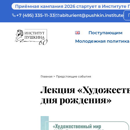
Приёмная кампания 2026 стартует в Институте 
+7 (495) 335-11-33
abiturient@pushkin.institute
Поступающим
Молодежная политика
Главная
> Предстоящие события
Лекция «Художеств
дня рождения»