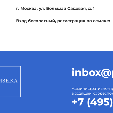
г. Москва, ул. Большая Садовая, д. 1
Вход бесплатный, регистрация по ссылке:
inbox@p
Административно-пр
входящей корреспо
+7 (495)