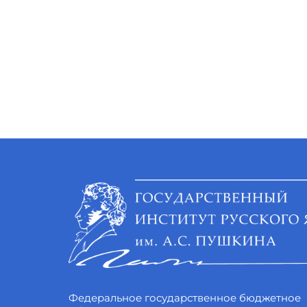
Федеральное государственное бюджетное