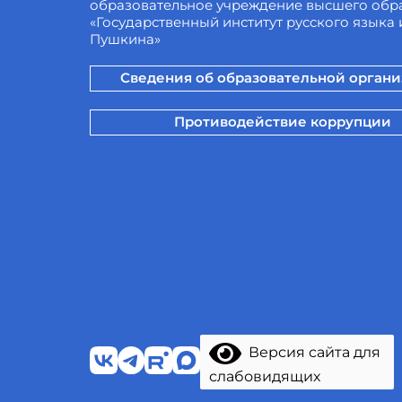
образовательное учреждение высшего обр
«Государственный институт русского языка и
Пушкина»
Сведения об образовательной орган
Противодействие коррупции
Версия сайта для
слабовидящих