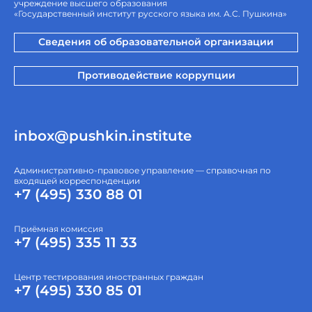
учреждение высшего образования
«Государственный институт русского языка им. А.С. Пушкина»
Сведения об образовательной организации
Противодействие коррупции
inbox@pushkin.institute
Административно-правовое управление — справочная по
входящей корреспонденции
+7 (495) 330 88 01
Приёмная комиссия
+7 (495) 335 11 33
Центр тестирования иностранных граждан
+7 (495) 330 85 01