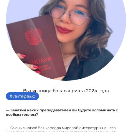
Выпускница бакалавриата 2024 года
#Интервью
— Занятия каких преподавателей вы будете вспоминать с
особым теплом?
— Очень многих! Вся кафедра мировой литературы нашего