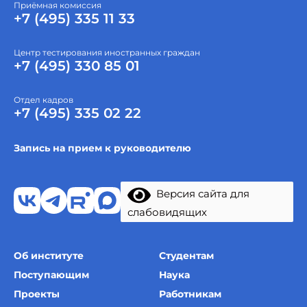
Приёмная комиссия
+7 (495) 335 11 33
Центр тестирования иностранных граждан
+7 (495) 330 85 01
Отдел кадров
+7 (495) 335 02 22
Запись на прием к руководителю
Версия сайта для
слабовидящих
Об институте
Студентам
Поступающим
Наука
Проекты
Работникам