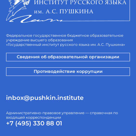
Федеральное государственное бюджетное образовательное
учреждение высшего образования
«Государственный институт русского языка им. А.С. Пушкина»
Сведения об образовательной организации
Противодействие коррупции
inbox@pushkin.institute
Административно-правовое управление — справочная по
входящей корреспонденции
+7 (495) 330 88 01