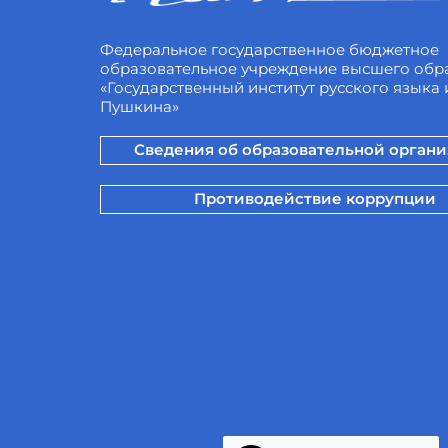
Федеральное государственное бюджетное
образовательное учреждение высшего обр
«Государственный институт русского языка и
Пушкина»
Сведения об образовательной орган
Противодействие коррупции