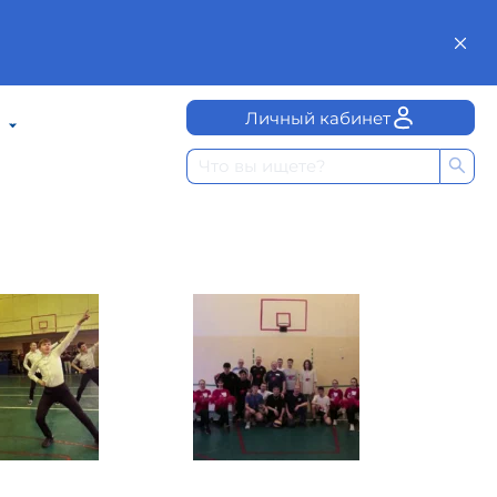
Личный кабинет