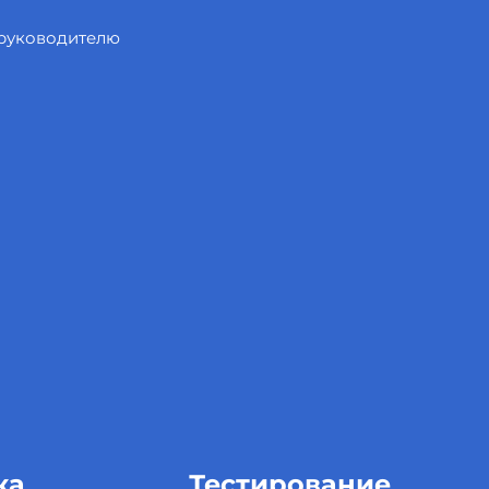
 руководителю
ка
Тестирование