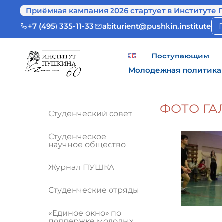
Приёмная кампания 2026 стартует в Институте 
+7 (495) 335-11-33
abiturient@pushkin.institute
Поступающим
Молодежная политика
ФОТО ГА
Студенческий совет
Студенческое
научное общество
Журнал ПУШКА
Студенческие отряды
«Единое окно» по
поддержке молодых