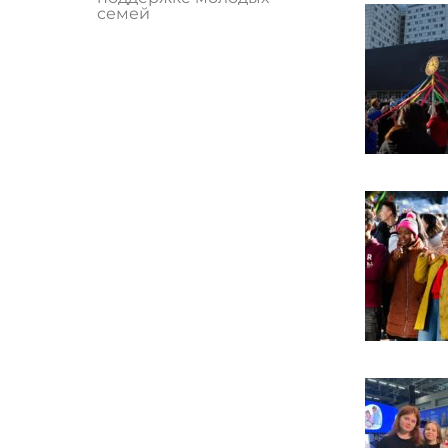
семей