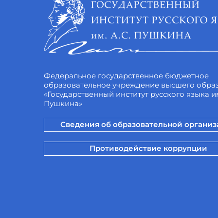
Федеральное государственное бюджетное
образовательное учреждение высшего обра
«Государственный институт русского языка им
Пушкина»
Сведения об образовательной органи
Противодействие коррупции