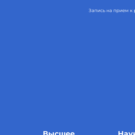
Запись на прием к
Высшее
Нау