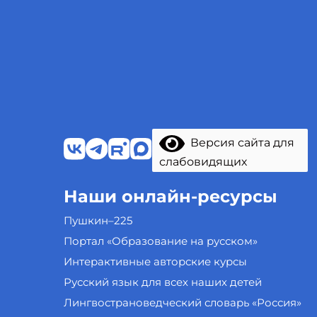
Версия сайта для
слабовидящих
Наши онлайн-ресурсы
Пушкин–225
Портал «Образование на русском»
Интерактивные авторские курсы
Русский язык для всех наших детей
Лингвострановедческий словарь «Россия»