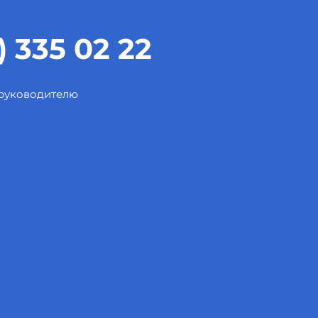
) 335 02 22
 руководителю