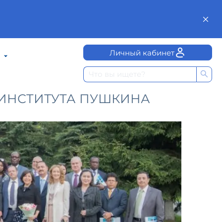
Личный кабинет
ИНСТИТУТА ПУШКИНА