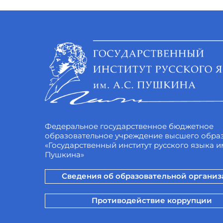
Федеральное государственное бюджетное
образовательное учреждение высшего обра
«Государственный институт русского языка им
Пушкина»
Сведения об образовательной органи
Противодействие коррупции