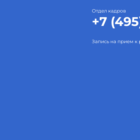
Отдел кадров
+7 (495
Запись на прием к