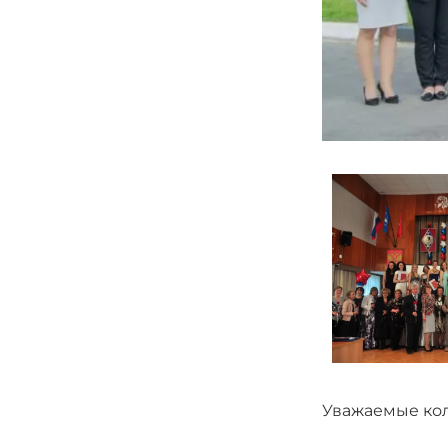
Уважаемые кол