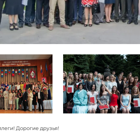
леги! Дорогие друзья!