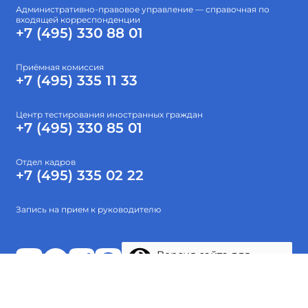
Административно-правовое управление — справочная по
входящей корреспонденции
+7 (495) 330 88 01
Приёмная комиссия
+7 (495) 335 11 33
Центр тестирования иностранных граждан
+7 (495) 330 85 01
Отдел кадров
+7 (495) 335 02 22
Запись на прием к руководителю
Версия сайта для
слабовидящих