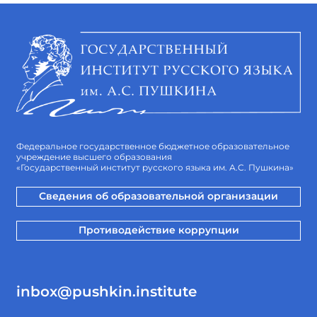
Федеральное государственное бюджетное образовательное
учреждение высшего образования
«Государственный институт русского языка им. А.С. Пушкина»
Сведения об образовательной организации
Противодействие коррупции
inbox@pushkin.institute