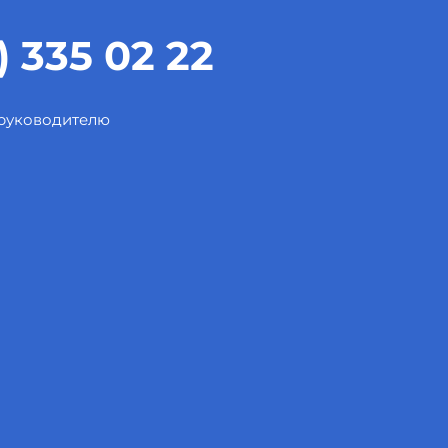
) 335 02 22
 руководителю