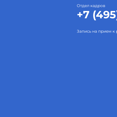
Отдел кадров
+7 (495
Запись на прием к