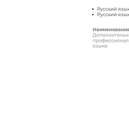
Русский язык
Русский язык
Наименование
Дополнительн
профессиональ
языке