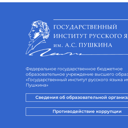
Федеральное государственное бюджетное
образовательное учреждение высшего обра
«Государственный институт русского языка им
Пушкина»
Сведения об образовательной органи
Противодействие коррупции