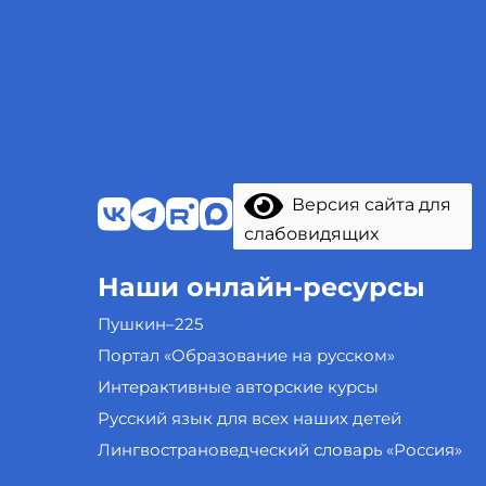
Версия сайта для
слабовидящих
Наши онлайн-ресурсы
Пушкин–225
Портал «Образование на русском»
Интерактивные авторские курсы
Русский язык для всех наших детей
Лингвострановедческий словарь «Россия»