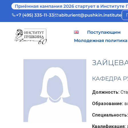
Приёмная кампания 2026 стартует в Институте 
+7 (495) 335-11-33
abiturient@pushkin.institute
Поступающим
Молодежная политика
ЗАЙЦЕВА
КАФЕДРА Р
Должность:
Ста
Образование:
в
Специальность:
Квалификация: