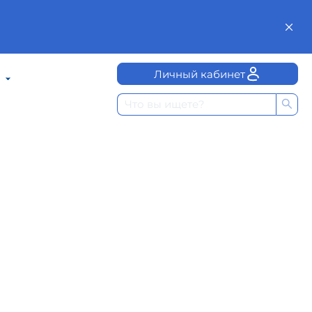
Личный кабинет