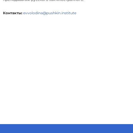
Контакты:
evvolodina@pushkin.institute