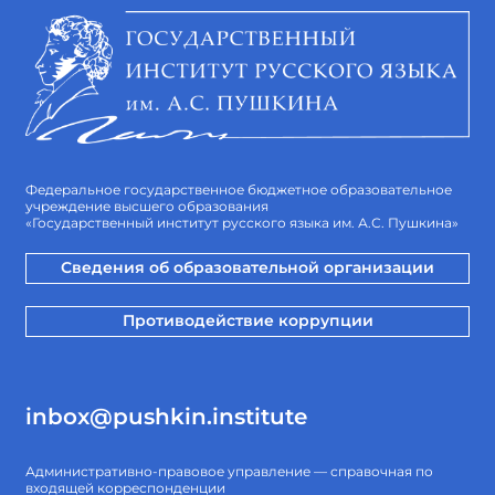
Федеральное государственное бюджетное образовательное
учреждение высшего образования
«Государственный институт русского языка им. А.С. Пушкина»
Сведения об образовательной организации
Противодействие коррупции
inbox@pushkin.institute
Административно-правовое управление — справочная по
входящей корреспонденции