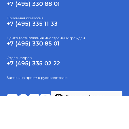
+7 (495) 330 88 01
Приёмная комиссия
+7 (495) 335 11 33
Центр тестирования иностранных граждан
+7 (495) 330 85 01
Отдел кадров
+7 (495) 335 02 22
Запись на прием к руководителю
Версия сайта для
слабовидящих
Абитуриентам
Об институте
Высшее образование
Наука