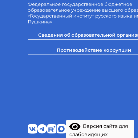
Федеральное государственное бюджетное
образовательное учреждение высшего обра
«Государственный институт русского языка им
Пушкина»
Сведения об образовательной органи
Противодействие коррупции
Версия сайта для
слабовидящих