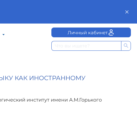
Личный кабинет
ЫКУ КАК ИНОСТРАННОМУ
гический институт имени А.М.Горького