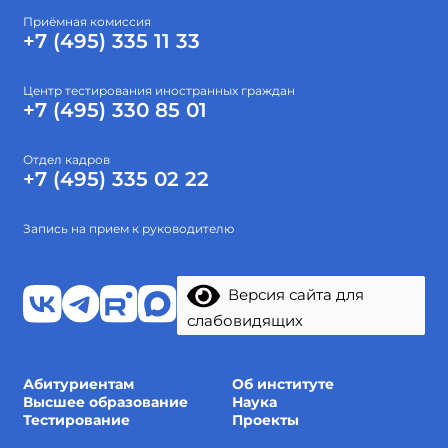
Приёмная комиссия
+7 (495) 335 11 33
Центр тестирования иностранных граждан
+7 (495) 330 85 01
Отдел кадров
+7 (495) 335 02 22
Запись на прием к руководителю
Версия сайта для
слабовидящих
Абитуриентам
Об институте
Высшее образование
Наука
Тестирование
Проекты