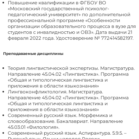
Повышение квалификации в ФГБОУ ВО
«Московский государственный психолог-
педагогический университет» по дополнительной
профессиональной программе «Особенности
организации образовательного процесса в вузе для
студентов с инвалидностью и ОВЗ». Дата выдачи 21
февраля 2022 года. Удостоверение № 772414582197.
Преподаваемые дисциплины
Теория лингвистической экспертизы. Магистратура.
Направление 45.04.02 «Лингвистика». Программа
«Общая и типологическая лингвистика и
приложения в области языкознания»
Лингвоконфликтология. Магистратура.
Направление 45.04.02 «Лингвистика». Программа
«Общая и типологическая лингвистика и
приложения в области языкознания»
Современный русский язык. Морфемика и
словообразование. Бакалавриат. Направление
45.03.01 «Филология».
Современный русский язык. Аспирантура. 5.9.5. –
Русский язык. Языки народов России.