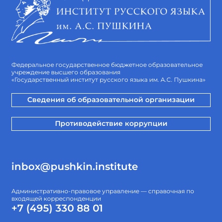
Федеральное государственное бюджетное образовательное
учреждение высшего образования
«Государственный институт русского языка им. А.С. Пушкина»
Сведения об образовательной организации
Противодействие коррупции
inbox@pushkin.institute
Административно-правовое управление — справочная по
входящей корреспонденции
+7 (495) 330 88 01