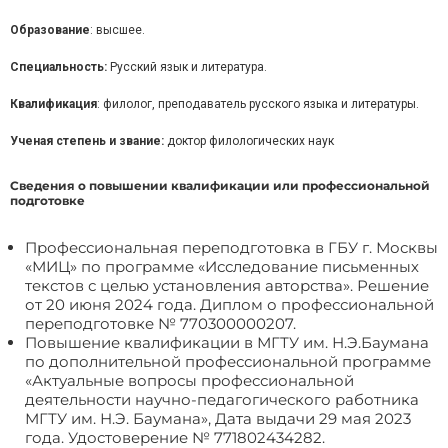
Образование
: высшее.
Специальность:
Русский язык и литература.
Квалификация
: филолог, преподаватель русского языка и литературы.
Ученая степень и звание:
доктор филологических наук
Сведения о повышении квалификации или профессиональной
подготовке
Профессиональная переподготовка в ГБУ г. Москвы
«МИЦ» по программе «Исследование письменных
текстов с целью установления авторства». Решение
от 20 июня 2024 года. Диплом о профессиональной
переподготовке № 770300000207.
Повышение квалификации в МГТУ им. Н.Э.Баумана
по дополнительной профессиональной программе
«Актуальные вопросы профессиональной
деятельности научно-педагогического работника
МГТУ им. Н.Э. Баумана», Дата выдачи 29 мая 2023
года. Удостоверение № 771802434282.