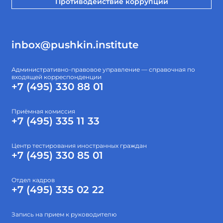
Противодействие коррупции
inbox@pushkin.institute
Административно-правовое управление — справочная по
входящей корреспонденции
+7 (495) 330 88 01
Приёмная комиссия
+7 (495) 335 11 33
Центр тестирования иностранных граждан
+7 (495) 330 85 01
Отдел кадров
+7 (495) 335 02 22
Запись на прием к руководителю