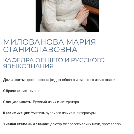
МИЛОВАНОВА МАРИЯ
СТАНИСЛАВОВНА
КАФЕДРА ОБЩЕГО И РУССКОГО
ЯЗЫКОЗНАНИЯ
Должность:
профессор кафедры общего и русского языкознания
Образование
: высшее.
Специальность
: Русский язык и литература.
Квалификация:
Учитель русского языка и литературы.
Ученая степень и звание:
доктор филологических наук, профессор .