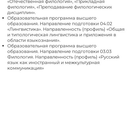
«Отечественная филология», «Прикладная
филология», «Преподавание филологических
дисциплин».
Образовательная программа высшего
образования. Направление подготовки 04.02
«Лингвистика». Направленность (профиль) «Общая
и типологическая лингвистика и приложения в
области языкознания».
Образовательная программа высшего
образования. Направление подготовки 03.03
Филология. Направленность (профиль) «Русский
язык как иностранный и межкультурная
коммуникация»