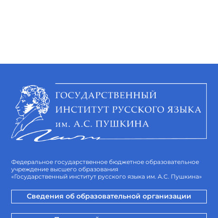
Федеральное государственное бюджетное образовательное
учреждение высшего образования
«Государственный институт русского языка им. А.С. Пушкина»
Сведения об образовательной организации