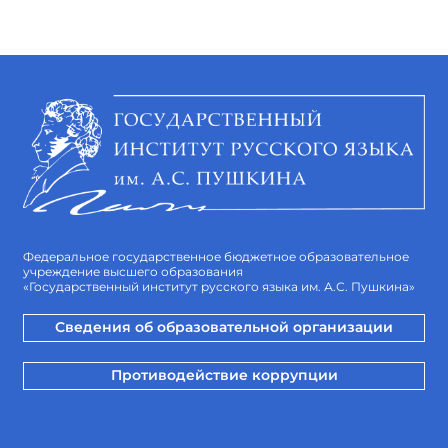
Федеральное государственное бюджетное образовательное
учреждение высшего образования
«Государственный институт русского языка им. А.С. Пушкина»
Сведения об образовательной организации
Противодействие коррупции