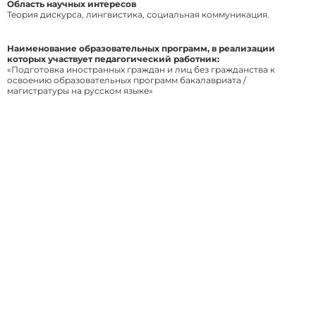
Область научных интересов
Теория дискурса, лингвистика, социальная коммуникация.
Наименование образовательных программ, в реализации
которых участвует педагогический работник:
«Подготовка иностранных граждан и лиц без гражданства к
освоению образовательных программ бакалавриата /
магистратуры на русском языке»