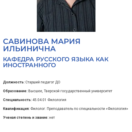
САВИНОВА МАРИЯ
ИЛЬИНИЧНА
КАФЕДРА РУССКОГО ЯЗЫКА КАК
ИНОСТРАННОГО
Должность:
Старший педагог ДО
Образование:
Высшее, Тверской государственный университет
Специальность:
45.04.01 Филология
Квалификация:
Филолог. Преподаватель по специальности «Филология»
Ученая степень и звание:
нет