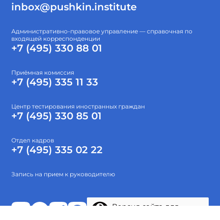
inbox@pushkin.institute
Административно-правовое управление — справочная по
входящей корреспонденции
+7 (495) 330 88 01
Приёмная комиссия
+7 (495) 335 11 33
Центр тестирования иностранных граждан
+7 (495) 330 85 01
Отдел кадров
+7 (495) 335 02 22
Запись на прием к руководителю
Версия сайта для
слабовидящих