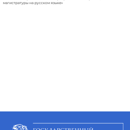
магистратуры на русском языке»