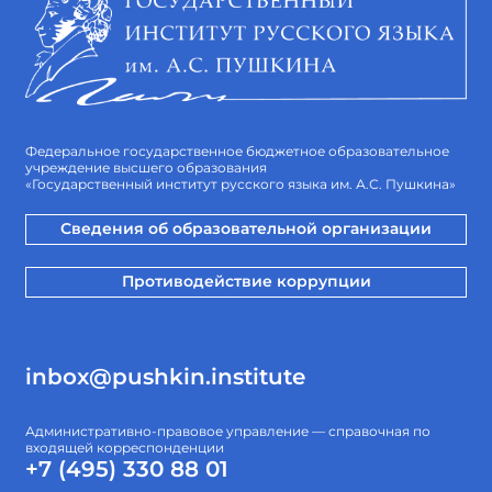
Федеральное государственное бюджетное образовательное
учреждение высшего образования
«Государственный институт русского языка им. А.С. Пушкина»
Сведения об образовательной организации
Противодействие коррупции
inbox@pushkin.institute
Административно-правовое управление — справочная по
входящей корреспонденции
+7 (495) 330 88 01