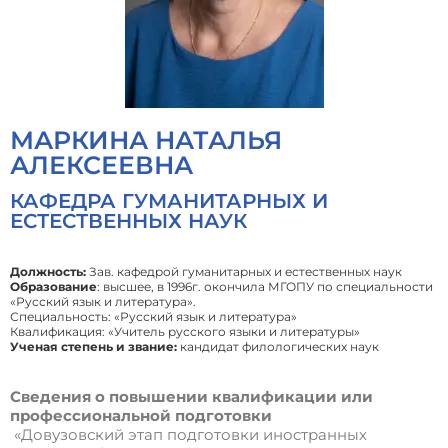
МАРКИНА НАТАЛЬЯ
АЛЕКСЕЕВНА
КАФЕДРА ГУМАНИТАРНЫХ И
ЕСТЕСТВЕННЫХ НАУК
Должность:
Зав. кафедрой гуманитарных и естественных наук
Образование
: высшее, в 1996г. окончила МГОПУ по специальности
«Русский язык и литература».
Специальность: «Русский язык и литература»
Квалификация: «Учитель русского языки и литературы»
Ученая степень и звание:
кандидат филологических наук
Сведения о повышении квалификации или
профессиональной подготовки
«Довузовский этап подготовки иностранных