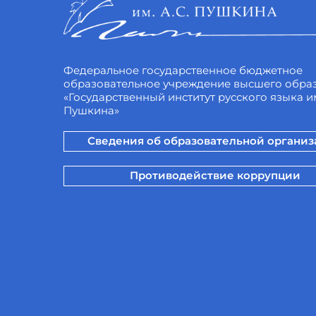
Федеральное государственное бюджетное
образовательное учреждение высшего обра
«Государственный институт русского языка им
Пушкина»
Сведения об образовательной органи
Противодействие коррупции