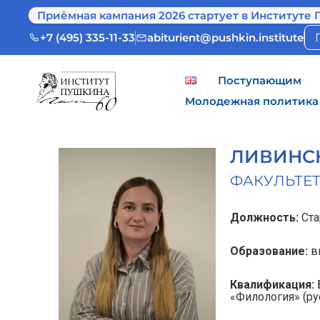
Приёмная кампания 2026 стартует в Институте 
+7 (495) 335-11-33
abiturient@pushkin.institute
Поступающим
Молодежная политика
ЛИВИНСК
ФАКУЛЬТЕТ
Должность:
Cта
Образование:
в
Квалификация:
«Филология» (ру