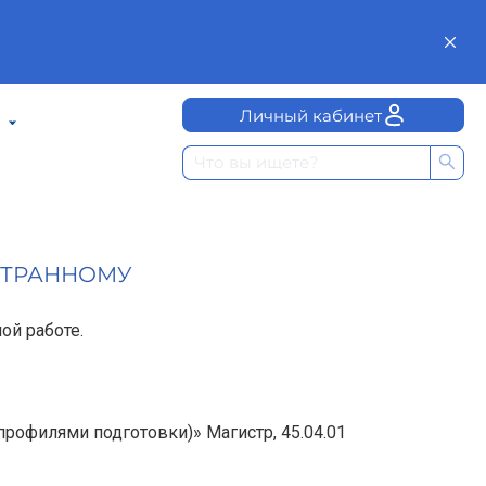
Личный кабинет
СТРАННОМУ
ой работе.
профилями подготовки)» Магистр, 45.04.01