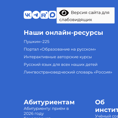
Версия сайта для
слабовидящих
Наши онлайн-ресурсы
Пушкин–225
Портал «Образование на русском»
Интерактивные авторские курсы
Русский язык для всех наших детей
Лингвострановедческий словарь «Россия»
Абитуриентам
Об
Абитуриенту: приём в
инсти
2026 году
Учёный со