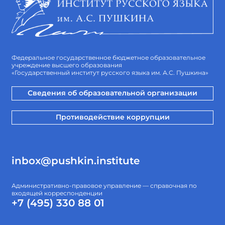
Федеральное государственное бюджетное образовательное
учреждение высшего образования
«Государственный институт русского языка им. А.С. Пушкина»
Сведения об образовательной организации
Противодействие коррупции
inbox@pushkin.institute
Административно-правовое управление — справочная по
входящей корреспонденции
+7 (495) 330 88 01