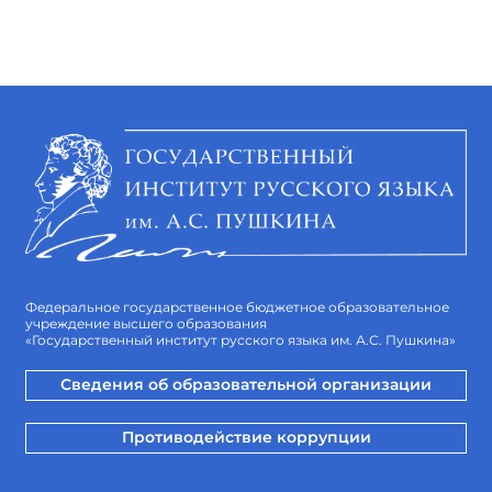
Федеральное государственное бюджетное образовательное
учреждение высшего образования
«Государственный институт русского языка им. А.С. Пушкина»
Сведения об образовательной организации
Противодействие коррупции