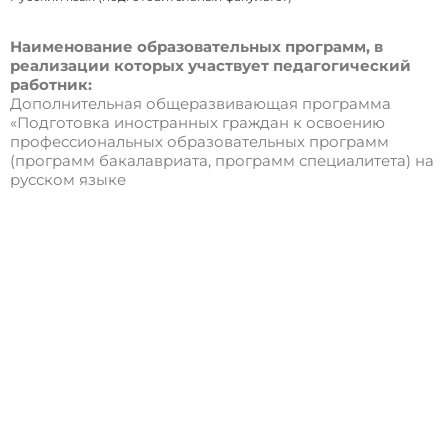
Наименование образовательных программ, в
реализации которых участвует педагогический
работник:
Дополнительная общеразвивающая программа
«Подготовка иностранных граждан к освоению
профессиональных образовательных программ
(программ бакалавриата, программ специалитета) на
русском языке