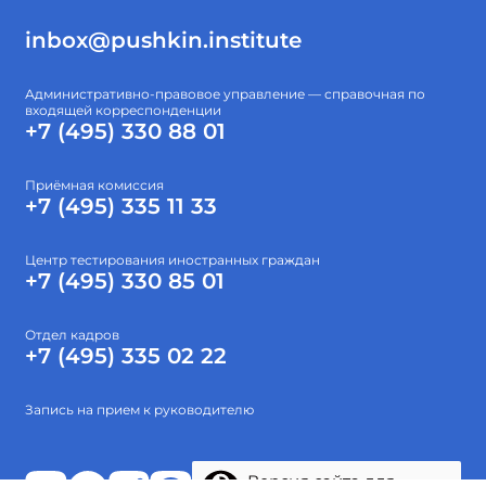
inbox@pushkin.institute
Административно-правовое управление — справочная по
входящей корреспонденции
+7 (495) 330 88 01
Приёмная комиссия
+7 (495) 335 11 33
Центр тестирования иностранных граждан
+7 (495) 330 85 01
Отдел кадров
+7 (495) 335 02 22
Запись на прием к руководителю
Версия сайта для