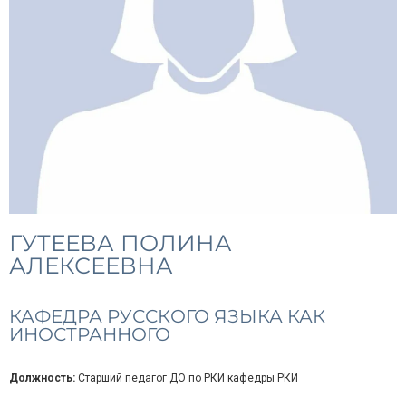
ГУТЕЕВА ПОЛИНА
АЛЕКСЕЕВНА
КАФЕДРА РУССКОГО ЯЗЫКА КАК
ИНОСТРАННОГО
Должность:
Старший педагог ДО по РКИ кафедры РКИ