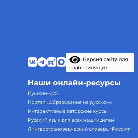
Версия сайта для
слабовидящих
Наши онлайн-ресурсы
Пушкин–225
Портал «Образование на русском»
Интерактивные авторские курсы
Русский язык для всех наших детей
Лингвострановедческий словарь «Россия»