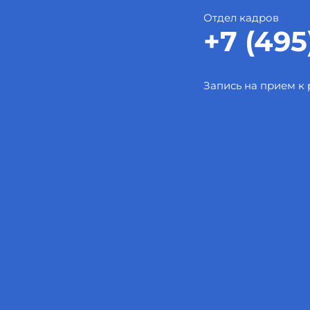
Отдел кадров
+7 (495
Запись на прием к