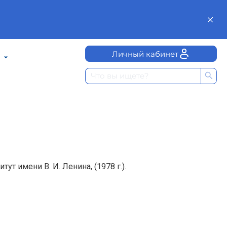
Личный кабинет
т имени В. И. Ленина, (1978 г.).