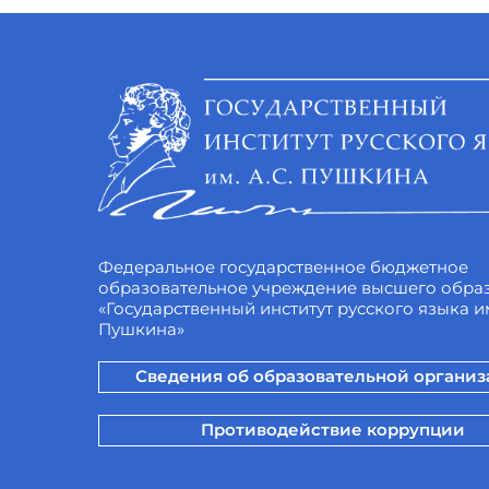
Федеральное государственное бюджетное
образовательное учреждение высшего обра
«Государственный институт русского языка им
Пушкина»
Сведения об образовательной органи
Противодействие коррупции