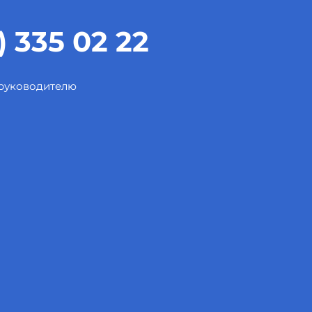
) 335 02 22
 руководителю