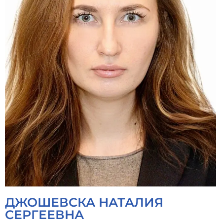
ДЖОШЕВСКА НАТАЛИЯ
СЕРГЕЕВНА