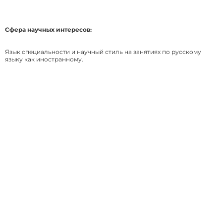
Сфера научных интересов:
Язык специальности и научный стиль на занятиях по русскому
языку как иностранному.