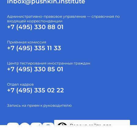
inbox@pushkin.institute
Административно-правовое управление — справочная по
входящей корреспонденции
+7 (495) 330 88 01
Приёмная комиссия
+7 (495) 335 11 33
Центр тестирования иностранных граждан
+7 (495) 330 85 01
Отдел кадров
+7 (495) 335 02 22
Запись на прием к руководителю
Версия сайта для
слабовидящих