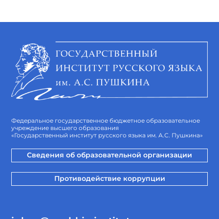
Федеральное государственное бюджетное образовательное
учреждение высшего образования
«Государственный институт русского языка им. А.С. Пушкина»
Сведения об образовательной организации
Противодействие коррупции