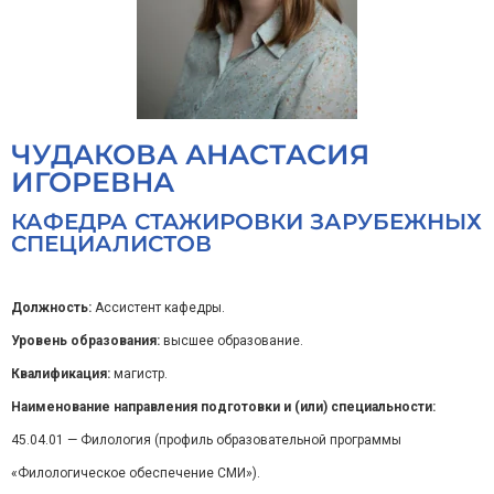
ЧУДАКОВА АНАСТАСИЯ
ИГОРЕВНА
КАФЕДРА СТАЖИРОВКИ ЗАРУБЕЖНЫХ
СПЕЦИАЛИСТОВ
Должность:
Ассистент кафедры.
Уровень образования:
высшее образование.
Квалификация:
магистр.
Наименование направления подготовки и (или) специальности:
45.04.01 — Филология (профиль образовательной программы
«Филологическое обеспечение СМИ»).