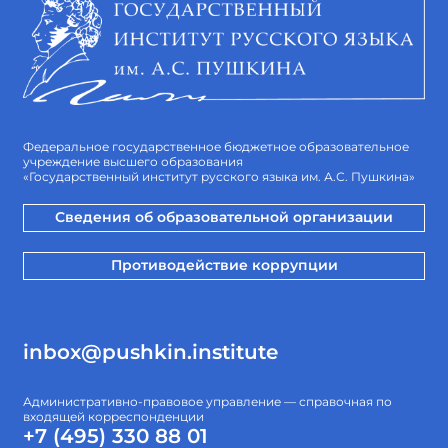
Федеральное государственное бюджетное образовательное
учреждение высшего образования
«Государственный институт русского языка им. А.С. Пушкина»
Сведения об образовательной организации
Противодействие коррупции
inbox@pushkin.institute
Административно-правовое управление — справочная по
входящей корреспонденции
+7 (495) 330 88 01