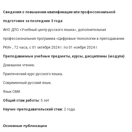
Сведения о повышении квалификации или профессиональной
подготовке за последние 3 года:
АНО ДПО «Учебный центр русского языка», дополнительная
профессиональная программа «Цифровые технологии в преподавании
РКИ» , 72 часа, с 01 октября 2024 г. по 01 ноября 2024 г.
Преподаваемые учебные предметы, курсы, дисциплины (модули)
Домашнее чтение;
Практический курс русского языка;
Современный русский язык;
Язык СМИ.
Общий стаж работы:
5 лет
Научно-преподавательский стаж:
2 года.
Основные публикации