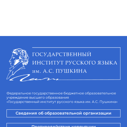
Федеральное государственное бюджетное образовательное
учреждение высшего образования
«Государственный институт русского языка им. А.С. Пушкина»
Сведения об образовательной организации
Противодействие коррупции