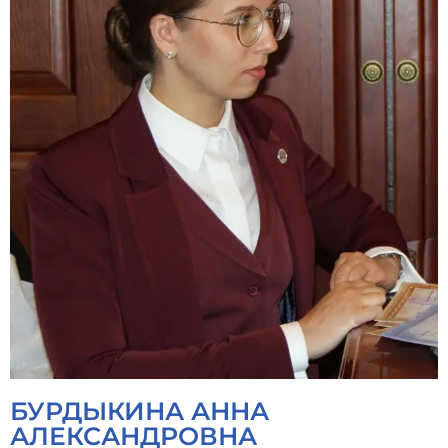
БУРДЫКИНА АННА
АЛЕКСАНДРОВНА