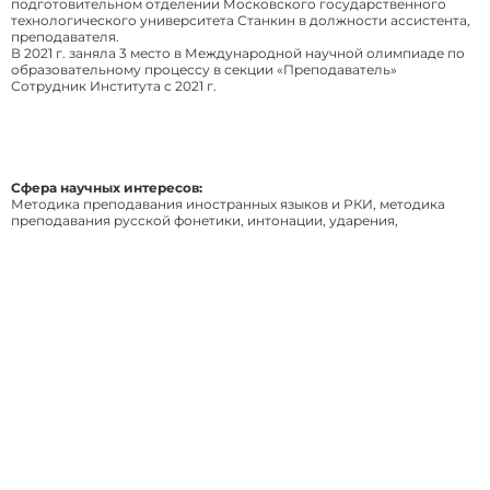
подготовительном отделении Московского государственного
технологического университета Станкин в должности ассистента,
преподавателя.
В 2021 г. заняла 3 место в Международной научной олимпиаде по
образовательному процессу в секции «Преподаватель»
Сотрудник Института с 2021 г.
Сфера научных интересов:
Методика преподавания иностранных языков и РКИ, методика
преподавания русской фонетики, интонации, ударения,