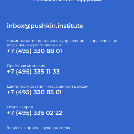
inbox@pushkin.institute
Административно-правовое управление — справочная по
входящей корреспонденции
+7 (495) 330 88 01
Приёмная комиссия
+7 (495) 335 11 33
Центр тестирования иностранных граждан
+7 (495) 330 85 01
Отдел кадров
+7 (495) 335 02 22
Запись на прием к руководителю