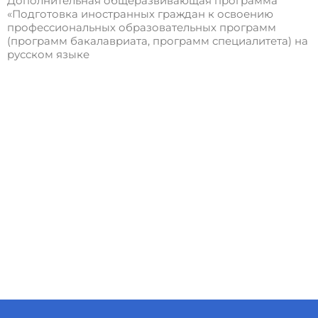
Дополнительная общеразвивающая программа
«Подготовка иностранных граждан к освоению
профессиональных образовательных программ
(программ бакалавриата, программ специалитета) на
русском языке