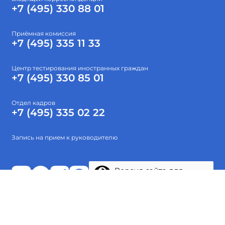
+7 (495) 330 88 01
Приёмная комиссия
+7 (495) 335 11 33
Центр тестирования иностранных граждан
+7 (495) 330 85 01
Отдел кадров
+7 (495) 335 02 22
Запись на прием к руководителю
Версия сайта для
слабовидящих
Абитуриентам
Об институте
Высшее образование
Наука