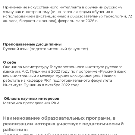
Применение искусственного интеллекта в обучении русскому
языку как иностранному (очно-заочная форма обучения с
использованием дистанционных и образовательных технологий, 72
ак. часа, бюджетная основа), февраль-март 2026 г.
Преподаваемые дисциплины
Русский язык (подготовительный факультет)
О себе
Окончила магистратуру Государственного института русского
языка им. А.С. Пушкина в 2022 году по программе «Русский язык
как иностранный и межкультурная коммуникация». Начала
работать на кафедре РКИ подготовительного факультета
Института Пушкина в октябре 2022 года.
Область научных интересов
Методика преподавания РКИ
Наименование образовательных программ, в
реализации которых участвует педагогический
работник: