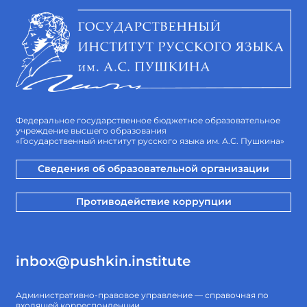
Федеральное государственное бюджетное образовательное
учреждение высшего образования
«Государственный институт русского языка им. А.С. Пушкина»
Сведения об образовательной организации
Противодействие коррупции
inbox@pushkin.institute
Административно-правовое управление — справочная по
входящей корреспонденции