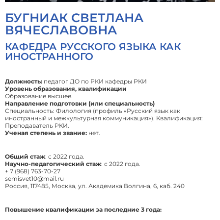
БУГНИАК СВЕТЛАНА
ВЯЧЕСЛАВОВНА
КАФЕДРА РУССКОГО ЯЗЫКА КАК
ИНОСТРАННОГО
Должность:
педагог ДО по РКИ кафедры РКИ
Уровень образования, квалификации
Образование высшее.
Направление подготовки (или специальность)
Специальность: Филология (профиль «Русский язык как
иностранный и межкультурная коммуникация»). Квалификация:
Преподаватель РКИ.
Ученая степень и звание:
нет.
Общий стаж
: с 2022 года.
Научно-педагогический стаж
: с 2022 года.
+ 7 (968) 763-70-27
semisvet10@mail.ru
Россия, 117485, Москва, ул. Академика Волгина, 6, каб. 240
Повышение квалификации за последние 3 года: