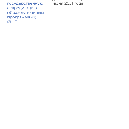
государственную
июня 2031 года
аккредитацию
образовательным
программам»)
(ЭЦП)