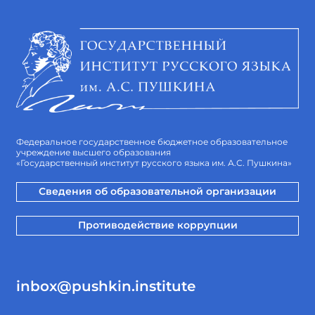
Федеральное государственное бюджетное образовательное
учреждение высшего образования
«Государственный институт русского языка им. А.С. Пушкина»
Сведения об образовательной организации
Противодействие коррупции
inbox@pushkin.institute