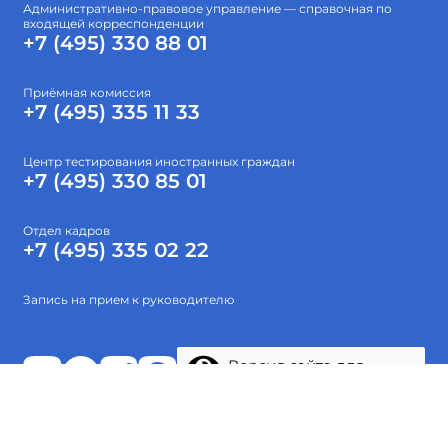
Административно-правовое управление — справочная по
входящей корреспонденции
+7 (495) 330 88 01
Приёмная комиссия
+7 (495) 335 11 33
Центр тестирования иностранных граждан
+7 (495) 330 85 01
Отдел кадров
+7 (495) 335 02 22
Запись на прием к руководителю
Версия сайта для
слабовидящих