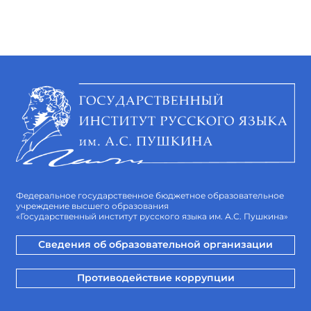
Федеральное государственное бюджетное образовательное
учреждение высшего образования
«Государственный институт русского языка им. А.С. Пушкина»
Сведения об образовательной организации
Противодействие коррупции