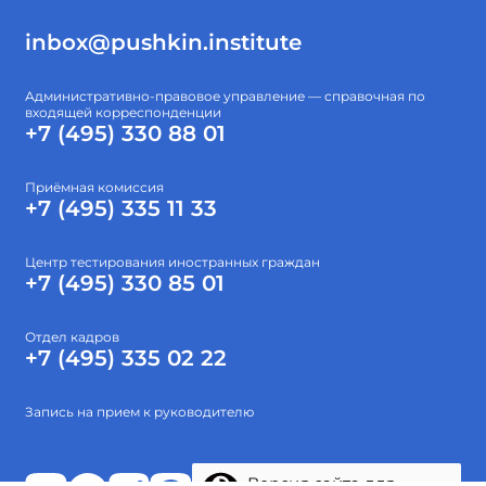
inbox@pushkin.institute
Административно-правовое управление — справочная по
входящей корреспонденции
+7 (495) 330 88 01
Приёмная комиссия
+7 (495) 335 11 33
Центр тестирования иностранных граждан
+7 (495) 330 85 01
Отдел кадров
+7 (495) 335 02 22
Запись на прием к руководителю
Версия сайта для