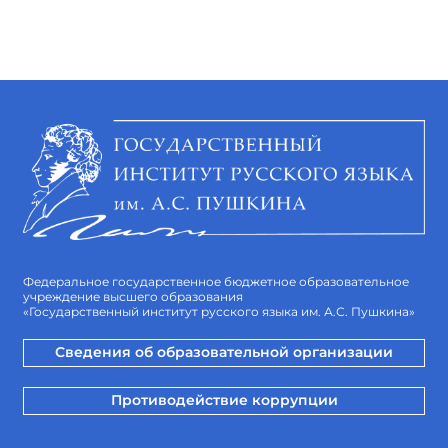
Федеральное государственное бюджетное образовательное
учреждение высшего образования
«Государственный институт русского языка им. А.С. Пушкина»
Сведения об образовательной организации
Противодействие коррупции