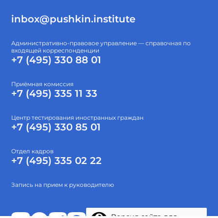
inbox@pushkin.institute
Административно-правовое управление — справочная по
входящей корреспонденции
+7 (495) 330 88 01
Приёмная комиссия
+7 (495) 335 11 33
Центр тестирования иностранных граждан
+7 (495) 330 85 01
Отдел кадров
+7 (495) 335 02 22
Запись на прием к руководителю
Версия сайта для