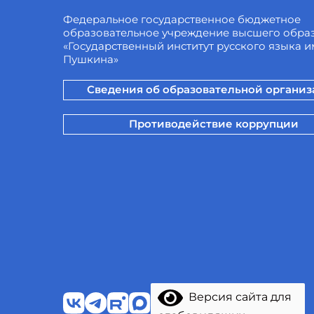
Федеральное государственное бюджетное
образовательное учреждение высшего обра
«Государственный институт русского языка им
Пушкина»
Сведения об образовательной органи
Противодействие коррупции
Версия сайта для