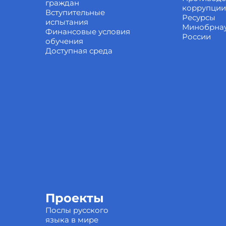
граждан
коррупции
Вступительные
Ресурсы
испытания
Минобрна
Финансовые условия
России
обучения
Доступная среда
Проекты
Послы русского
языка в мире