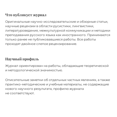
Что публикует журнал
Оригинальные научно-исследовательские и обзорные статьи,
научные рецензии в области русистики, лингвистики,
литературоведения, межкультурной коммуникации и методики
преподавания русского языка как иностранного. Принимаются
только ранее не публиковавшиеся работы. Все работы
проходят двойное слепое рецензирование.
Научный профиль
Журнал ориентирован на работы, обладающие теоретической
и методологической значимостью.
Описательные заметки об отдельных частных явлениях, а также
практико-методические и учебные материалы, не содержащие
нового научного результата, профилю журнала
не соответствуют.