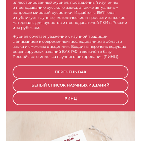
иллюстрированный журнал, посвящённый изучению
и преподаванию русского языка, а также актуальным
вопросам мировой русистики. Издаётся с 1967 года
и публикует научные, методические и просветительские
материалы для русистов и преподавателей РКИ в России
и за рубежом.
Журнал сочетает уважение к научной традиции
с вниманием к современным исследованиям в области
языка и смежных дисциплин. Входит в перечень ведущих
рецензируемых изданий ВАК РФ и включён в базу
Российского индекса научного цитирования (РИНЦ).
ПЕРЕЧЕНЬ ВАК
БЕЛЫЙ СПИСОК НАУЧНЫХ ИЗДАНИЙ
РИНЦ