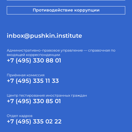
Противодействие коррупции
inbox@pushkin.institute
Административно-правовое управление — справочная по
входящей корреспонденции
+7 (495) 330 88 01
Приёмная комиссия
+7 (495) 335 11 33
Центр тестирования иностранных граждан
+7 (495) 330 85 01
Отдел кадров
+7 (495) 335 02 22