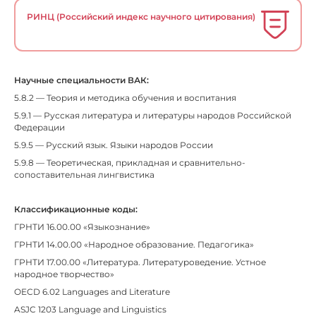
РИНЦ (Российский индекс научного цитирования)
Научные специальности ВАК:
5.8.2 — Теория и методика обучения и воспитания
5.9.1 — Русская литература и литературы народов Российской
Федерации
5.9.5 — Русский язык. Языки народов России
5.9.8 — Теоретическая, прикладная и сравнительно-
сопоставительная лингвистика
Классификационные коды:
ГРНТИ 16.00.00 «Языкознание»
ГРНТИ 14.00.00 «Народное образование. Педагогика»
ГРНТИ 17.00.00 «Литература. Литературоведение. Устное
народное творчество»
OECD 6.02 Languages and Literature
ASJC 1203 Language and Linguistics