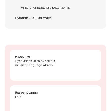
Анкета кандидата в рецензенты
Публикационная этика
Название
Русский язык за рубежом
Russian Language Abroad
Год основания
1967