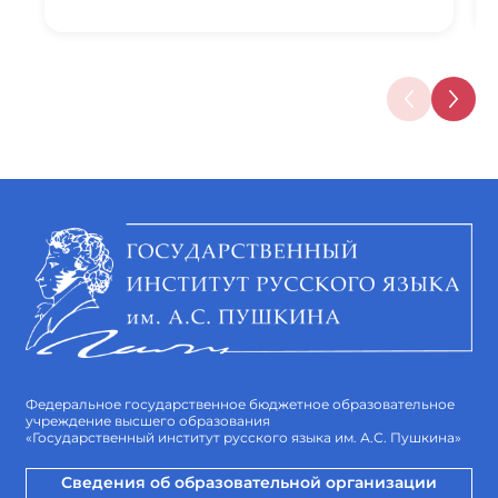
Федеральное государственное бюджетное образовательное
учреждение высшего образования
«Государственный институт русского языка им. А.С. Пушкина»
Сведения об образовательной организации