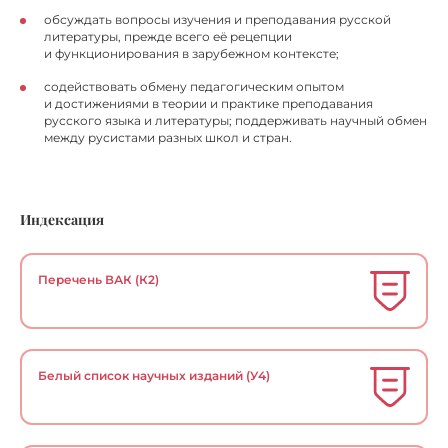
обсуждать вопросы изучения и преподавания русской
литературы, прежде всего её рецепции
и функционирования в зарубежном контексте;
содействовать обмену педагогическим опытом
и достижениями в теории и практике преподавания
русского языка и литературы; поддерживать научный обмен
между русистами разных школ и стран.
Индексация
Перечень ВАК (К2)
Белый список научных изданий (У4)