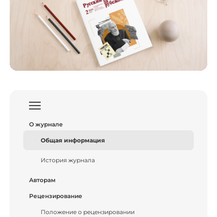
О журнале
Общая информация
История журнала
Авторам
Рецензирование
Положение о рецензировании