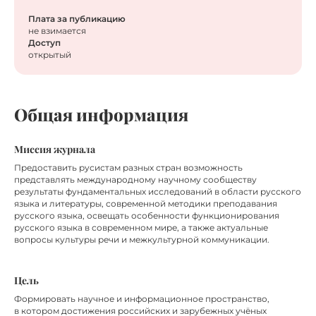
Плата за публикацию
не взимается
Доступ
открытый
Общая информация
Миссия журнала
Предоставить русистам разных стран возможность
представлять международному научному сообществу
результаты фундаментальных исследований в области русского
языка и литературы, современной методики преподавания
русского языка, освещать особенности функционирования
русского языка в современном мире, а также актуальные
вопросы культуры речи и межкультурной коммуникации.
Цель
Формировать научное и информационное пространство,
в котором достижения российских и зарубежных учёных