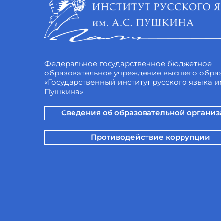
Федеральное государственное бюджетное
образовательное учреждение высшего обра
«Государственный институт русского языка им
Пушкина»
Сведения об образовательной органи
Противодействие коррупции