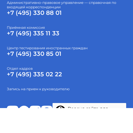
Административно-правовое управление — справочная по
входящей корреспонденции
+7 (495) 330 88 01
Приёмная комиссия
+7 (495) 335 11 33
Центр тестирования иностранных граждан
+7 (495) 330 85 01
Отдел кадров
+7 (495) 335 02 22
Запись на прием к руководителю
Версия сайта для
слабовидящих