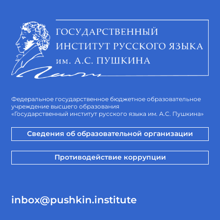
Федеральное государственное бюджетное образовательное
учреждение высшего образования
«Государственный институт русского языка им. А.С. Пушкина»
Сведения об образовательной организации
Противодействие коррупции
inbox@pushkin.institute