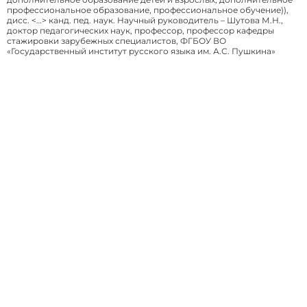
профессиональное образование, профессиональное обучение)),
дисс. <…> канд. пед. наук. Научный руководитель – Шутова М.Н.,
доктор педагогических наук, профессор, профессор кафедры
стажировки зарубежных специалистов, ФГБОУ ВО
«Государственный институт русского языка им. А.С. Пушкина»