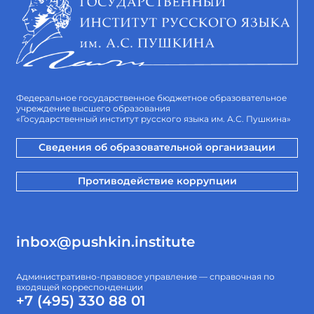
Федеральное государственное бюджетное образовательное
учреждение высшего образования
«Государственный институт русского языка им. А.С. Пушкина»
Сведения об образовательной организации
Противодействие коррупции
inbox@pushkin.institute
Административно-правовое управление — справочная по
входящей корреспонденции
+7 (495) 330 88 01