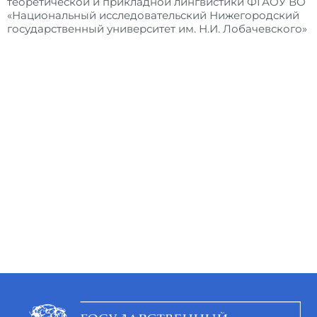
теоретической и прикладной лингвистики ФГАОУ ВО
«Национальный исследовательский Нижегородский
государственный университет им. Н.И. Лобачевского»