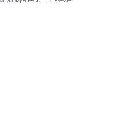
 университет им. Л.Н. Толстого»