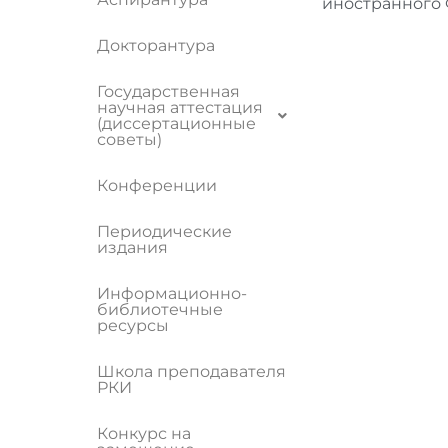
иностранного 
Докторантура
Государственная
научная аттестация
(диссертационные
советы)
Конференции
Периодические
издания
Информационно-
библиотечные
ресурсы
Школа преподавателя
РКИ
Конкурс на