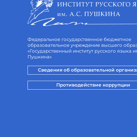
Федеральное государственное бюджетное
образовательное учреждение высшего обра
«Государственный институт русского языка им
Пушкина»
Сведения об образовательной органи
Противодействие коррупции