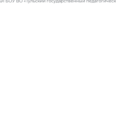
ФГБОУ ВО «Тульский государственный педагогический