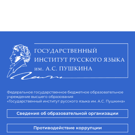
Федеральное государственное бюджетное образовательное
учреждение высшего образования
«Государственный институт русского языка им. А.С. Пушкина»
Сведения об образовательной организации
Противодействие коррупции