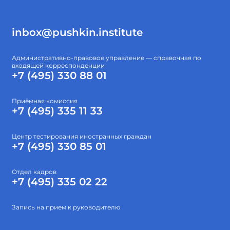
inbox@pushkin.institute
Административно-правовое управление — справочная по
входящей корреспонденции
+7 (495) 330 88 01
Приёмная комиссия
+7 (495) 335 11 33
Центр тестирования иностранных граждан
+7 (495) 330 85 01
Отдел кадров
+7 (495) 335 02 22
Запись на прием к руководителю