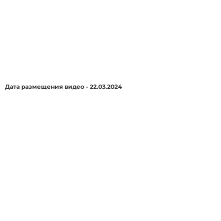
Дата размещения видео - 22.03.2024