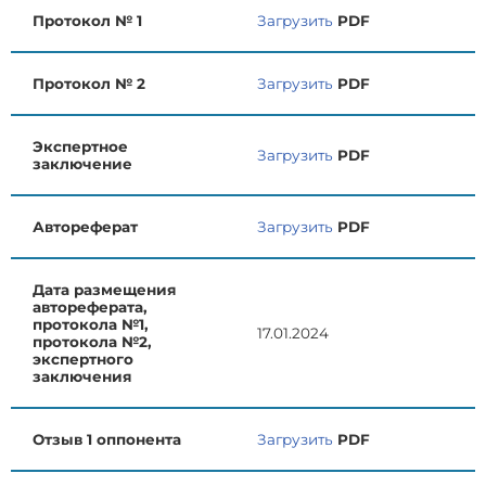
Протокол № 1
Загрузить
PDF
Протокол № 2
Загрузить
PDF
Экспертное
Загрузить
PDF
заключение
Автореферат
Загрузить
PDF
Дата размещения
автореферата,
протокола №1,
17.01.2024
протокола №2,
экспертного
заключения
Отзыв 1 оппонента
Загрузить
PDF