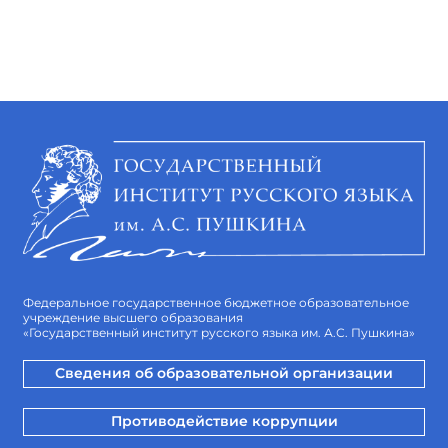
Федеральное государственное бюджетное образовательное
учреждение высшего образования
«Государственный институт русского языка им. А.С. Пушкина»
Сведения об образовательной организации
Противодействие коррупции