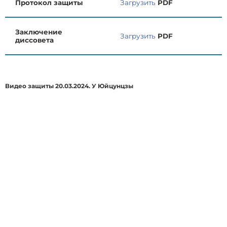
Протокол защиты
Загрузить
PDF
Заключение
Загрузить
PDF
диссовета
Видео защиты 20.03.2024. У Юйцунцзы