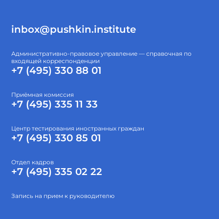
inbox@pushkin.institute
Административно-правовое управление — справочная по
входящей корреспонденции
+7 (495) 330 88 01
Приёмная комиссия
+7 (495) 335 11 33
Центр тестирования иностранных граждан
+7 (495) 330 85 01
Отдел кадров
+7 (495) 335 02 22
Запись на прием к руководителю