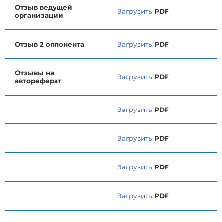
Отзыв ведущей
Загрузить
PDF
организации
Отзыв 2 оппонента
Загрузить
PDF
Отзывы на
Загрузить
PDF
автореферат
Загрузить
PDF
Загрузить
PDF
Загрузить
PDF
Загрузить
PDF