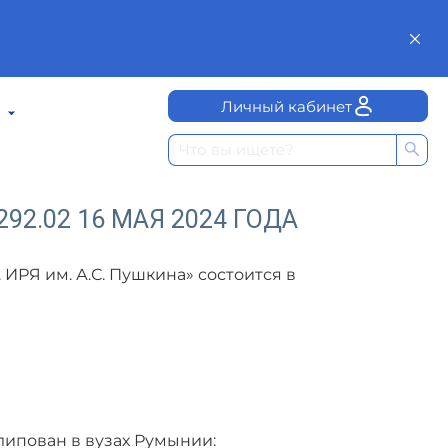
Личный кабинет
92.02 16 МАЯ 2024 ГОДА
 ИРЯ им. А.С. Пушкина» состоится в
липован в вузах Румынии: