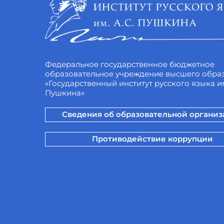
Федеральное государственное бюджетное
образовательное учреждение высшего обра
«Государственный институт русского языка им
Пушкина»
Сведения об образовательной органи
Противодействие коррупции