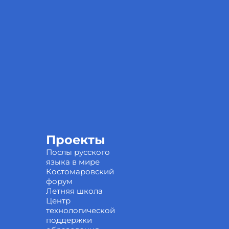
Проекты
Послы русского
языка в мире
Костомаровский
форум
Летняя школа
Центр
технологической
поддержки