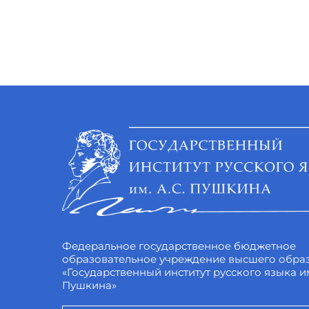
Федеральное государственное бюджетное
образовательное учреждение высшего обра
«Государственный институт русского языка им
Пушкина»