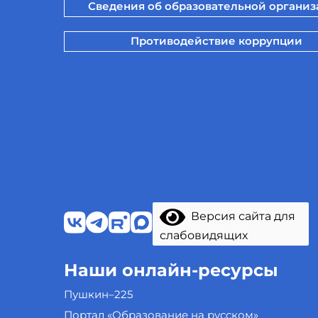
Сведения об образовательной органи
Противодействие коррупции
Версия сайта для
слабовидящих
Наши онлайн-ресурсы
Пушкин–225
Портал «Образование на русском»