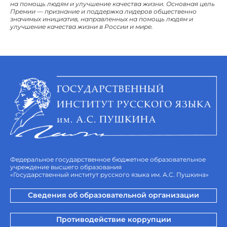
на помощь людям и улучшение качества жизни. Основная цель
Премии — признание и поддержка лидеров общественно
значимых инициатив, направленных на помощь людям и
улучшение качества жизни в России и мире.
Федеральное государственное бюджетное образовательное
учреждение высшего образования
«Государственный институт русского языка им. А.С. Пушкина»
Сведения об образовательной организации
Противодействие коррупции