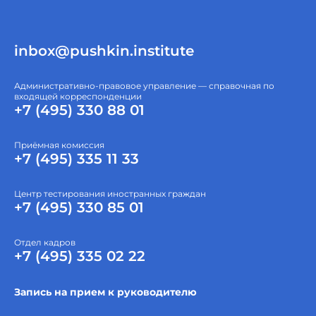
inbox@pushkin.institute
Административно-правовое управление — справочная по
входящей корреспонденции
+7 (495) 330 88 01
Приёмная комиссия
+7 (495) 335 11 33
Центр тестирования иностранных граждан
+7 (495) 330 85 01
Отдел кадров
+7 (495) 335 02 22
Запись на прием к руководителю