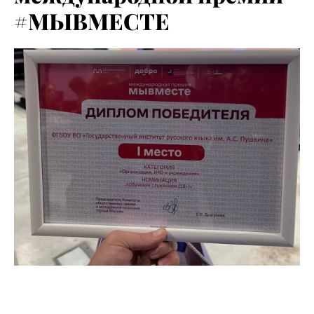
#МЫВМЕСТЕ