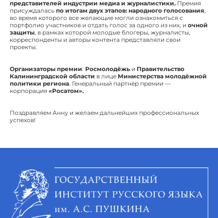
представителей индустрии медиа и журналистики.
Премия
присуждалась
по итогам двух этапов: народного голосования
,
во время которого все желающие могли ознакомиться с
портфолио участников и отдать голос за одного из них, и
очной
защиты
, в рамках которой молодые блогеры, журналисты,
корреспонденты и авторы контента представляли свои
проекты.
Организаторы премии
:
Росмолодёжь
и
Правительство
Калининградской области
в лице
Министерства молодёжной
политики региона
. Генеральный партнёр премии —
корпорация
«Росатом».
Поздравляем Анну и желаем дальнейших профессиональных
успехов!