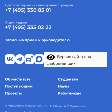
Центр тестирования иностранных граждан
+7 (495) 330 85 01
Отдел кадров
+7 (495) 335 02 22
Запись на прием к руководителю
Версия сайта для
слабовидящих
Об институте
Студентам
Поступающим
Наука
Проекты
Работникам
© 2015-2026 ФГБОУ ВО «Гос. ИРЯ им. А.С.Пушкина»