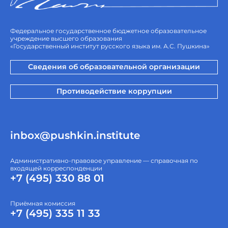
Федеральное государственное бюджетное образовательное
учреждение высшего образования
«Государственный институт русского языка им. А.С. Пушкина»
Сведения об образовательной организации
Противодействие коррупции
inbox@pushkin.institute
Административно-правовое управление — справочная по
входящей корреспонденции
+7 (495) 330 88 01
Приёмная комиссия
+7 (495) 335 11 33