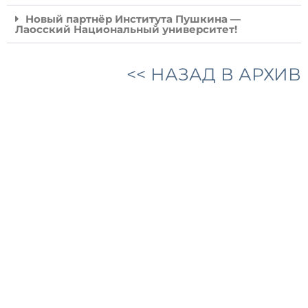
Новый партнёр Института Пушкина —
Лаосский Национальный университет!
<< НАЗАД В АРХИВ