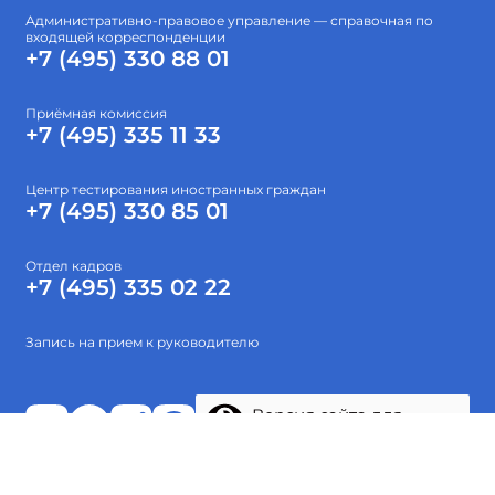
Административно-правовое управление — справочная по
входящей корреспонденции
+7 (495) 330 88 01
Приёмная комиссия
+7 (495) 335 11 33
Центр тестирования иностранных граждан
+7 (495) 330 85 01
Отдел кадров
+7 (495) 335 02 22
Запись на прием к руководителю
Версия сайта для
слабовидящих