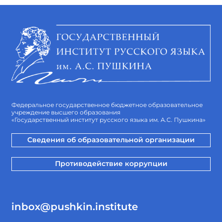
Федеральное государственное бюджетное образовательное
учреждение высшего образования
«Государственный институт русского языка им. А.С. Пушкина»
Сведения об образовательной организации
Противодействие коррупции
inbox@pushkin.institute