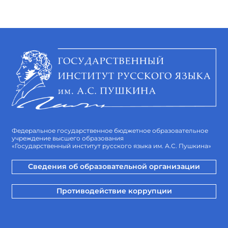
Федеральное государственное бюджетное образовательное
учреждение высшего образования
«Государственный институт русского языка им. А.С. Пушкина»
Сведения об образовательной организации
Противодействие коррупции