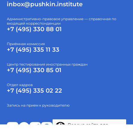
inbox@pushkin.institute
Административно-правовое управление — справочная по
входящей корреспонденции
+7 (495) 330 88 01
Приёмная комиссия
+7 (495) 335 11 33
Центр тестирования иностранных граждан
+7 (495) 330 85 01
Отдел кадров
+7 (495) 335 02 22
Запись на прием к руководителю
Версия сайта для
слабовидящих