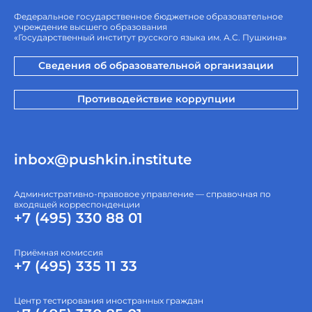
Федеральное государственное бюджетное образовательное
учреждение высшего образования
«Государственный институт русского языка им. А.С. Пушкина»
Сведения об образовательной организации
Противодействие коррупции
inbox@pushkin.institute
Административно-правовое управление — справочная по
входящей корреспонденции
+7 (495) 330 88 01
Приёмная комиссия
+7 (495) 335 11 33
Центр тестирования иностранных граждан