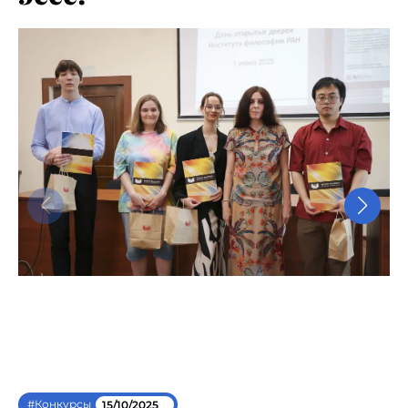
#Конкурсы
15/10/2025