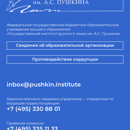
Федеральное государственное бюджетное образовательное
учреждение высшего образования
«Государственный институт русского языка им. А.С. Пушкина»
Сведения об образовательной организации
Противодействие коррупции
inbox@pushkin.institute
Административно-правовое управление — справочная по
входящей корреспонденции
+7 (495) 330 88 01
Приёмная комиссия
+7 (495) 335 11 33