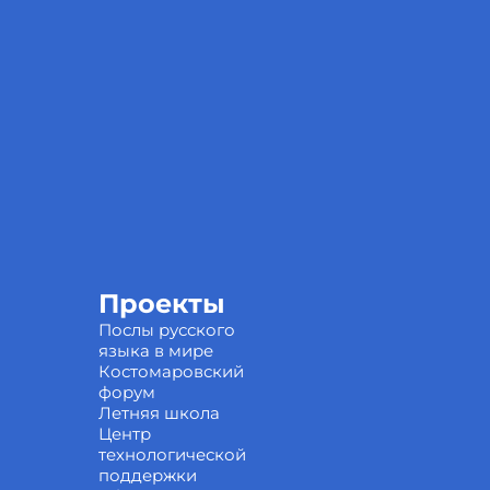
Проекты
Послы русского
языка в мире
Костомаровский
форум
Летняя школа
Центр
технологической
поддержки