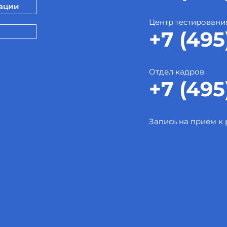
зации
Центр тестировани
+7 (495
Отдел кадров
+7 (495
Запись на прием к