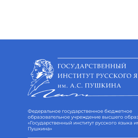
Федеральное государственное бюджетное
образовательное учреждение высшего обра
«Государственный институт русского языка им
Пушкина»