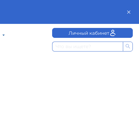
Личный кабинет