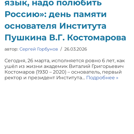
язык, надо полюбить
Россию»: день памяти
основателя Института
Пушкина В.Г. Костомарова
автор:
Сергей Горбунов
26.03.2026
Сегодня, 26 марта, исполняется ровно 6 лет, как
ушёл из жизни академик Виталий Григорьевич
Костомаров (1930 – 2020) – основатель, первый
ректор и президент Института…
Подробнее »