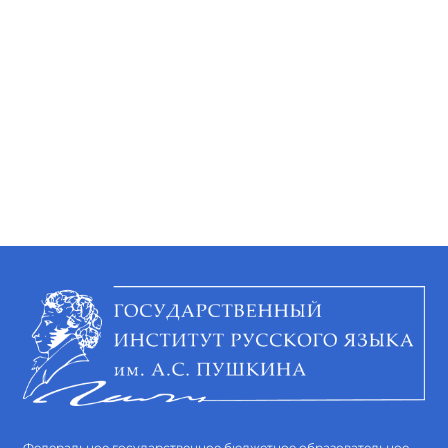
Федеральное государственное бюджетное образовательное