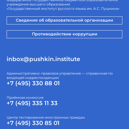
учреждение высшего образования
«Государственный институт русского языка им. А.С. Пушкина»
Сведения об образовательной организации
Противодействие коррупции
inbox@pushkin.institute
Административно-правовое управление — справочная по
входящей корреспонденции
+7 (495) 330 88 01
Приёмная комиссия
+7 (495) 335 11 33
Центр тестирования иностранных граждан
+7 (495) 330 85 01