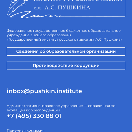
Федеральное государственное бюджетное образовательное
учреждение высшего образования
«Государственный институт русского языка им. А.С. Пушкина»
Сведения об образовательной организации
Противодействие коррупции
inbox@pushkin.institute
Административно-правовое управление — справочная по
входящей корреспонденции
+7 (495) 330 88 01
Приёмная комиссия