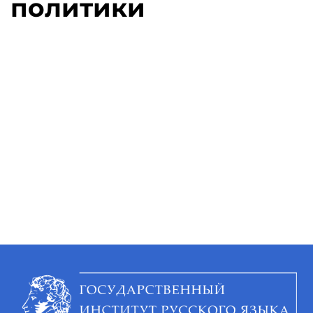
политики