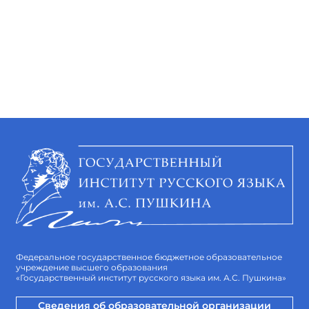
Федеральное государственное бюджетное образовательное
учреждение высшего образования
«Государственный институт русского языка им. А.С. Пушкина»
Сведения об образовательной организации