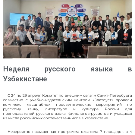
Неделя русского языка в
Узбекистане
С 24 по 29 апреля Комитет по внешним связям Санкт-Петербурга
совместно с учебно-издательским центром «Златоуст» провели
комплекс масштабных просветительских мероприятий по
русскому языку, литературе и культуре России для
преподавателей русского языка, филологов-русистов и учащихся
из числа российских соотечественников в Узбекистане.
Невероятно насыщенная программа охватила 7 площадок в 4