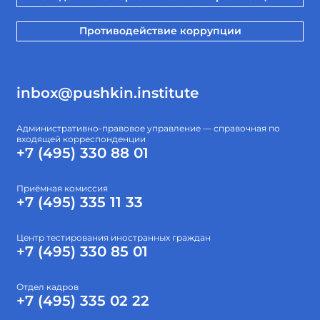
Противодействие коррупции
inbox@pushkin.institute
Административно-правовое управление — справочная по
входящей корреспонденции
+7 (495) 330 88 01
Приёмная комиссия
+7 (495) 335 11 33
Центр тестирования иностранных граждан
+7 (495) 330 85 01
Отдел кадров
+7 (495) 335 02 22