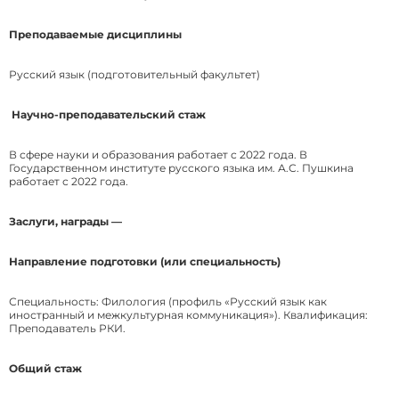
Преподаваемые дисциплины
Русский язык (подготовительный факультет)
Научно-преподавательский стаж
В сфере науки и образования работает с 2022 года. В
Государственном институте русского языка им. А.С. Пушкина
работает с 2022 года.
Заслуги, награды —
Направление подготовки (или специальность)
Специальность: Филология (профиль «Русский язык как
иностранный и межкультурная коммуникация»). Квалификация:
Преподаватель РКИ.
Общий стаж