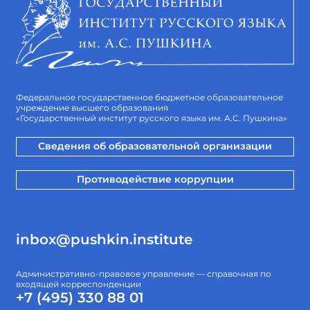
Федеральное государственное бюджетное образовательное
учреждение высшего образования
«Государственный институт русского языка им. А.С. Пушкина»
Сведения об образовательной организации
Противодействие коррупции
inbox@pushkin.institute
Административно-правовое управление — справочная по
входящей корреспонденции
+7 (495) 330 88 01