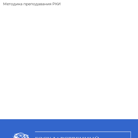
Методика преподавания РКИ