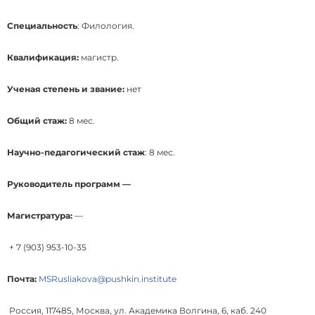
Специальность
: Филология.
Квалификация:
магистр.
Ученая степень и звание:
нет
Общий стаж:
8 мес.
Научно-педагогический стаж
: 8 мес.
Руководитель программ —
Магистратура:
—
+ 7 (903) 953-10-35
Почта:
MSRusliakova@pushkin.institute
Россия, 117485, Москва, ул. Академика Волгина, 6, каб. 240