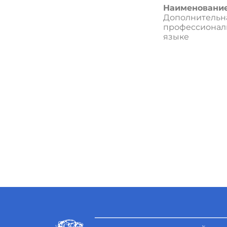
Наименование
Дополнительн
профессиональ
языке