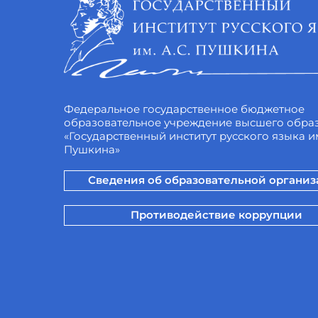
Федеральное государственное бюджетное
образовательное учреждение высшего обра
«Государственный институт русского языка им
Пушкина»
Сведения об образовательной органи
Противодействие коррупции