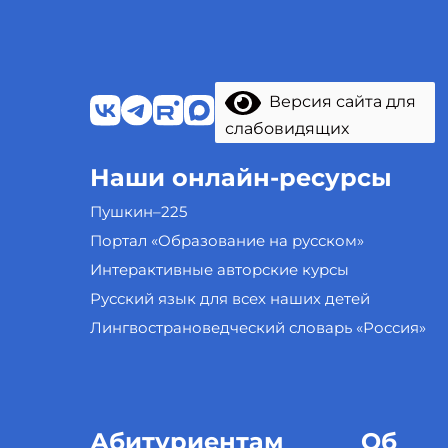
Версия сайта для
слабовидящих
Наши онлайн-ресурсы
Пушкин–225
Портал «Образование на русском»
Интерактивные авторские курсы
Русский язык для всех наших детей
Лингвострановедческий словарь «Россия»
Абитуриентам
Об