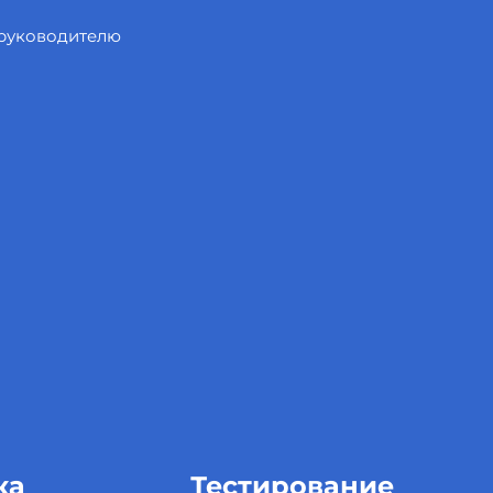
 руководителю
ка
Тестирование