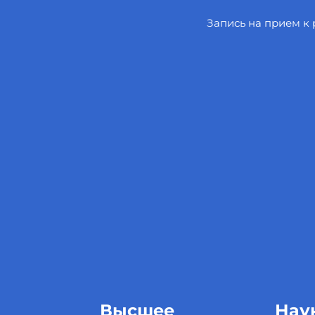
Запись на прием к
Высшее
Нау